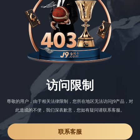
访问限制
尊敬的用户，由于相关法律限制，您所在地区无法访问J9产品，对
此造成的不便，我们深表歉意，您如有疑问请联系客服。
联系客服